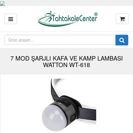
7 MOD ŞARJLI KAFA VE KAMP LAMBASI
WATTON WT-618