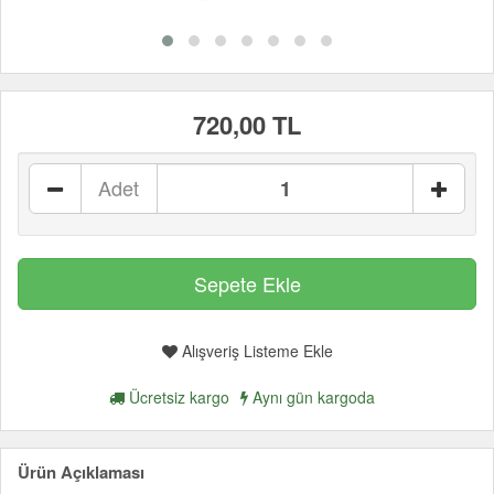
720,00 TL
Adet
Alışveriş Listeme Ekle
Ücretsiz kargo
Aynı gün kargoda
Ürün Açıklaması