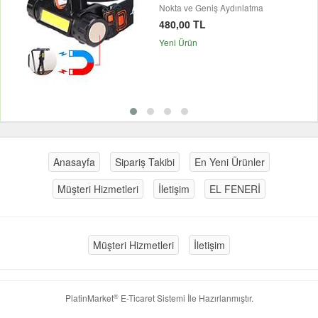
Nokta ve Geniş Aydınlatma
480,00 TL
Yeni Ürün
Anasayfa
Sipariş Takibi
En Yeni Ürünler
Müşteri Hizmetleri
İletişim
EL FENERİ
Müşteri Hizmetleri
İletişim
®
PlatinMarket
E-Ticaret Sistemi
İle Hazırlanmıştır.