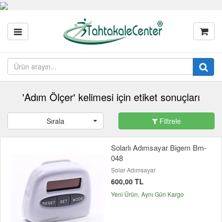
'Adım Ölçer' kelimesi için etiket sonuçları
Sırala
Filtrele
Solarlı Adımsayar Bigem Bm-
048
Solar Adımsayar
600,00 TL
Yeni Ürün
Aynı Gün Kargo