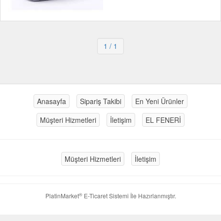
1
/ 1
Anasayfa
Sipariş Takibi
En Yeni Ürünler
Müşteri Hizmetleri
İletişim
EL FENERİ
Müşteri Hizmetleri
İletişim
®
PlatinMarket
E-Ticaret Sistemi
İle Hazırlanmıştır.