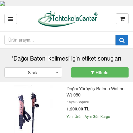
'Dağcı Baton' kelimesi için etiket sonuçları
Sırala
Filtrele
Dağcı Yürüyüş Batonu Watton
Wt-080
Kayak Sopası
1.200,00 TL
Yeni Ürün
Aynı Gün Kargo