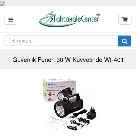
Güvenlik Feneri 30 W Kuvvetinde Wt-401