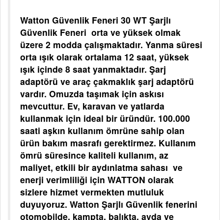
Watton Güvenlik Feneri 30 WT Şarjlı
Güvenlik Feneri orta ve yüksek olmak
üzere 2 modda çalışmaktadır. Yanma süresi
orta ışık olarak ortalama 12 saat, yüksek
ışık içinde 8 saat yanmaktadır. Şarj
adaptörü ve araç çakmaklık şarj adaptörü
vardır. Omuzda taşımak için askısı
mevcuttur. Ev, karavan ve yatlarda
kullanmak için ideal bir üründür. 100.000
saati aşkın kullanım ömrüne sahip olan
ürün bakım masrafı gerektirmez. Kullanım
ömrü süresince kaliteli kullanım, az
maliyet, etkili bir aydınlatma sahası ve
enerji verimliliği için WATTON olarak
sizlere hizmet vermekten mutluluk
duyuyoruz. Watton Şarjlı Güvenlik fenerini
otomobilde, kampta, balıkta, avda ve