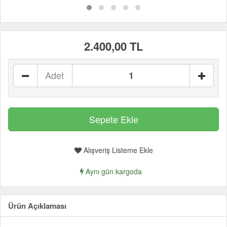
2.400,00 TL
Adet
Alışveriş Listeme Ekle
Aynı gün kargoda
Ürün Açıklaması