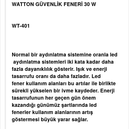
WATTON GÜVENLİK FENERİ 30 W
WT-401
Normal bir aydınlatma sistemine oranla led
aydınlatma sistemleri iki kata kadar daha
fazla dayanıklılık gösterir. Işık ve enerji
tasarrufu oranı da daha fazladır. Led
fener kullanım alanları bu artılar ile birlikte
sürekli yükselen bir ivme kaydeder. Enerji
tasarrufunun her geçen gün önem
kazandığı günümüz şartlarında led
fenerler kullanım alanlarının artış
göstermesi büyük yarar sağlar.