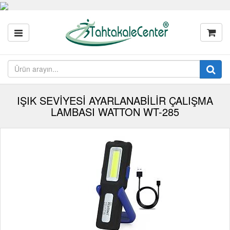
IŞIK SEVİYESİ AYARLANABİLİR ÇALIŞMA
LAMBASI WATTON WT-285