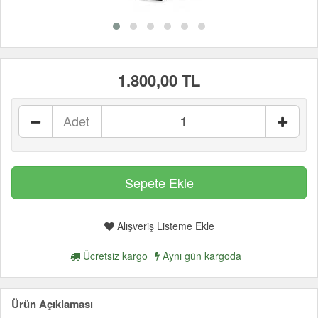
1.800,00 TL
Adet
Alışveriş Listeme Ekle
Ücretsiz kargo
Aynı gün kargoda
Ürün Açıklaması