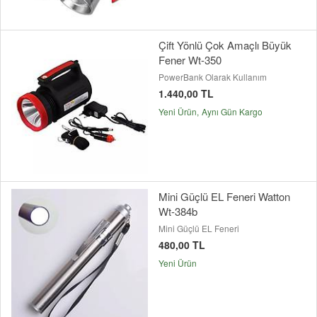
Çift Yönlü Çok Amaçlı Büyük
Fener Wt-350
PowerBank Olarak Kullanım
1.440,00 TL
Yeni Ürün
Aynı Gün Kargo
Mini Güçlü EL Feneri Watton
Wt-384b
Mini Güçlü EL Feneri
480,00 TL
Yeni Ürün