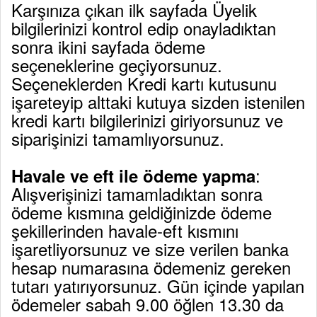
Karşınıza çıkan ilk sayfada Üyelik
bilgilerinizi kontrol edip onayladıktan
sonra ikini sayfada ödeme
seçeneklerine geçiyorsunuz.
Seçeneklerden Kredi kartı kutusunu
işareteyip alttaki kutuya sizden istenilen
kredi kartı bilgilerinizi giriyorsunuz ve
siparişinizi tamamlıyorsunuz.
:
Havale ve eft ile ödeme yapma
Alışverişinizi tamamladıktan sonra
ödeme kısmına geldiğinizde ödeme
şekillerinden havale-eft kısmını
işaretliyorsunuz ve size verilen banka
hesap numarasına ödemeniz gereken
tutarı yatırıyorsunuz. Gün içinde yapılan
ödemeler sabah 9.00 öğlen 13.30 da