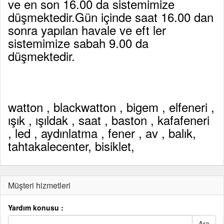
ve en son 16.00 da sistemimize
düşmektedir.Gün içinde saat 16.00 dan
sonra yapılan havale ve eft ler
sistemimize sabah 9.00 da
düşmektedir.
watton , blackwatton , bigem , elfeneri ,
ışık , ışıldak , saat , baston , kafafeneri
, led , aydınlatma , fener , av , balık,
tahtakalecenter, bisiklet,
Müşteri hizmetleri
Yardım konusu :