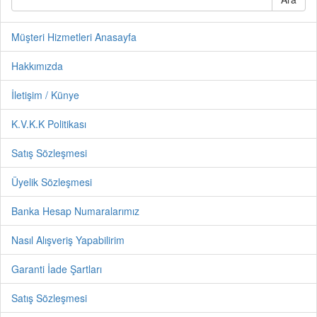
Müşteri Hizmetleri Anasayfa
Hakkımızda
İletişim / Künye
K.V.K.K Politikası
Satış Sözleşmesi
Üyelik Sözleşmesi
Banka Hesap Numaralarımız
Nasıl Alışveriş Yapabilirim
Garanti İade Şartları
Satış Sözleşmesi