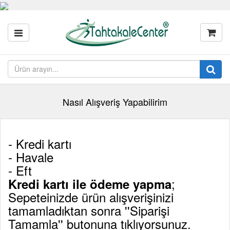
Nasıl Alışveriş Yapabilirim
- Kredi kartı
- Havale
- Eft
;
Kredi kartı ile ödeme yapma
Sepeteinizde ürün alışverişinizi
tamamladıktan sonra ''Siparişi
Tamamla'' butonuna tıklıyorsunuz.