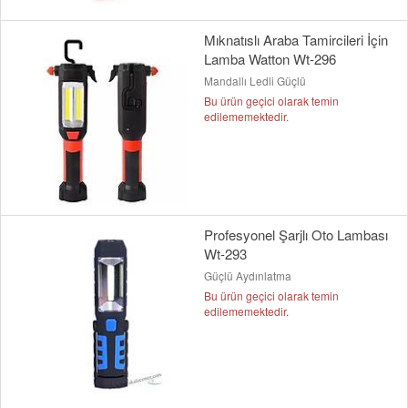
Mıknatıslı Araba Tamircileri İçin
Lamba Watton Wt-296
Mandallı Ledli Güçlü
Bu ürün geçici olarak temin
edilememektedir.
Profesyonel Şarjlı Oto Lambası
Wt-293
Güçlü Aydınlatma
Bu ürün geçici olarak temin
edilememektedir.