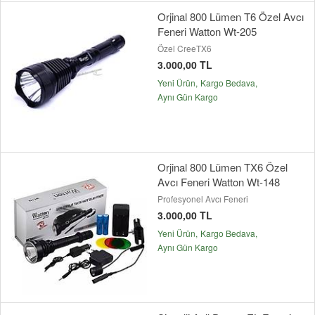
Orjinal 800 Lümen T6 Özel Avcı
Feneri Watton Wt-205
Özel CreeTX6
3.000,00 TL
Yeni Ürün
Kargo Bedava
Aynı Gün Kargo
Orjinal 800 Lümen TX6 Özel
Avcı Feneri Watton Wt-148
Profesyonel Avcı Feneri
3.000,00 TL
Yeni Ürün
Kargo Bedava
Aynı Gün Kargo