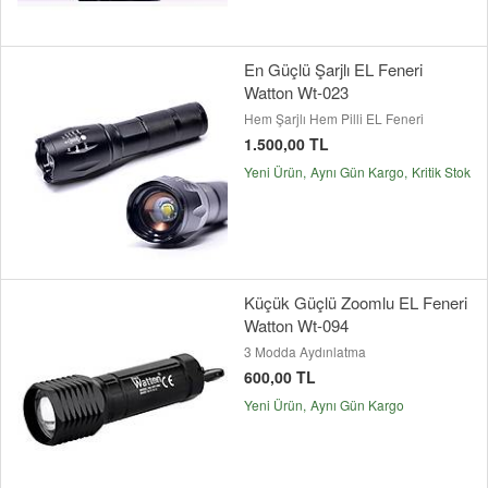
En Güçlü Şarjlı EL Feneri
Watton Wt-023
Hem Şarjlı Hem Pilli EL Feneri
1.500,00 TL
Yeni Ürün
Aynı Gün Kargo
Kritik Stok
Küçük Güçlü Zoomlu EL Feneri
Watton Wt-094
3 Modda Aydınlatma
600,00 TL
Yeni Ürün
Aynı Gün Kargo