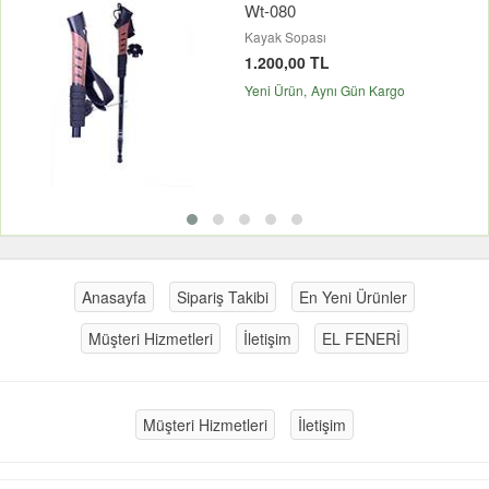
Wt-080
Kayak Sopası
1.200,00 TL
Yeni Ürün
Aynı Gün Kargo
Anasayfa
Sipariş Takibi
En Yeni Ürünler
Müşteri Hizmetleri
İletişim
EL FENERİ
Müşteri Hizmetleri
İletişim