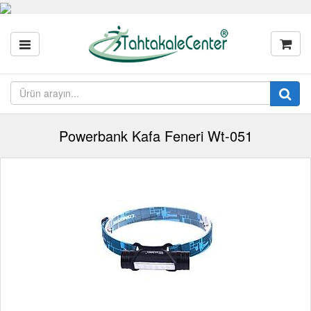
Powerbank Kafa Feneri Wt-051