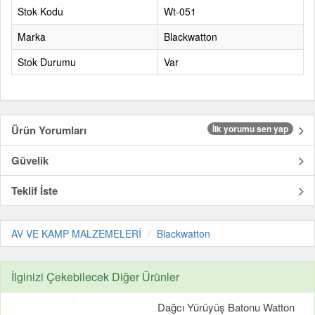
Stok Kodu
Wt-051
Marka
Blackwatton
Stok Durumu
Var
Ürün Yorumları
İlk yorumu sen yap
Güvelik
Teklif İste
AV VE KAMP MALZEMELERİ
Blackwatton
İlginizi Çekebilecek Diğer Ürünler
Dağcı Yürüyüş Batonu Watton