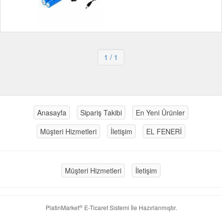
1
/ 1
Anasayfa
Sipariş Takibi
En Yeni Ürünler
Müşteri Hizmetleri
İletişim
EL FENERİ
Müşteri Hizmetleri
İletişim
®
PlatinMarket
E-Ticaret Sistemi
İle Hazırlanmıştır.