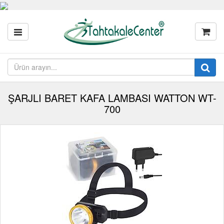
ŞARJLI BARET KAFA LAMBASI WATTON WT-
700