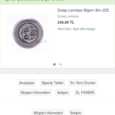
Dolap Lambası Bigem Bm-222
Dolap Lambası
240,00 TL
Yeni Ürün
Aynı Gün Kargo
Anasayfa
Sipariş Takibi
En Yeni Ürünler
Müşteri Hizmetleri
İletişim
EL FENERİ
Müşteri Hizmetleri
İletişim