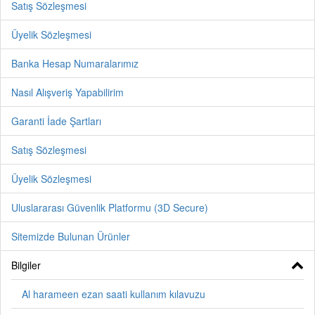
Satış Sözleşmesi
Üyelik Sözleşmesi
Banka Hesap Numaralarımız
Nasıl Alışveriş Yapabilirim
Garanti İade Şartları
Satış Sözleşmesi
Üyelik Sözleşmesi
Uluslararası Güvenlik Platformu (3D Secure)
Sitemizde Bulunan Ürünler
Bilgiler
Al harameen ezan saati kullanım kılavuzu