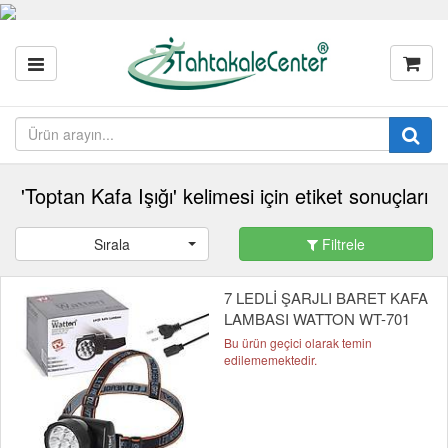
'Toptan Kafa Işığı' kelimesi için etiket sonuçları
Sırala
Filtrele
7 LEDLİ ŞARJLI BARET KAFA
LAMBASI WATTON WT-701
Bu ürün geçici olarak temin
edilememektedir.