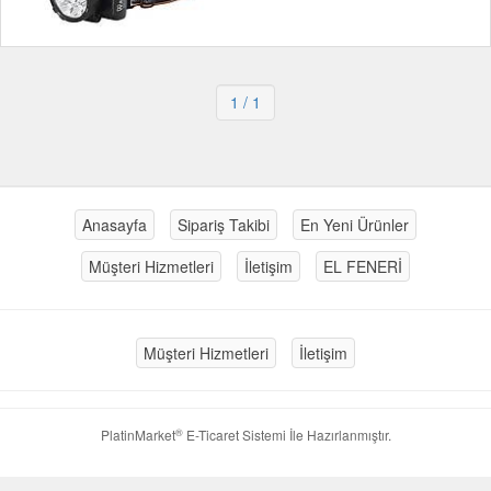
1
/ 1
Anasayfa
Sipariş Takibi
En Yeni Ürünler
Müşteri Hizmetleri
İletişim
EL FENERİ
Müşteri Hizmetleri
İletişim
®
PlatinMarket
E-Ticaret Sistemi
İle Hazırlanmıştır.