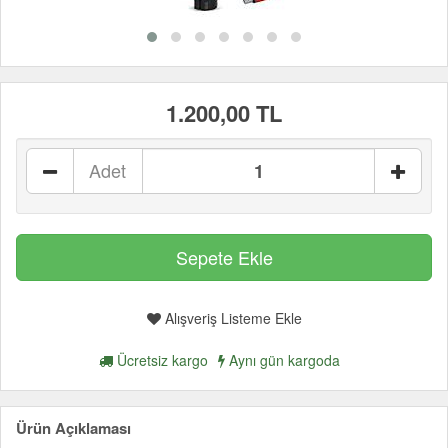
1.200,00 TL
Adet
Alışveriş Listeme Ekle
Ücretsiz kargo
Aynı gün kargoda
Ürün Açıklaması