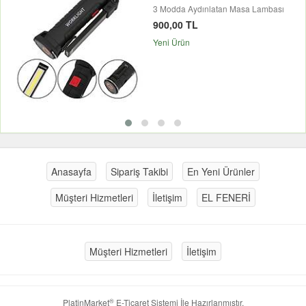
3 Modda Aydınlatan Masa Lambası
900,00 TL
Yeni Ürün
Anasayfa
Sipariş Takibi
En Yeni Ürünler
Müşteri Hizmetleri
İletişim
EL FENERİ
Müşteri Hizmetleri
İletişim
®
PlatinMarket
E-Ticaret Sistemi
İle Hazırlanmıştır.