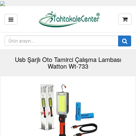
Usb Şarjlı Oto Tamirci Çalışma Lambası
Watton Wt-733