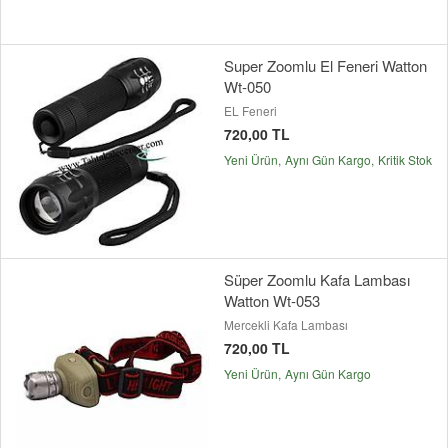
Super Zoomlu El Feneri Watton
Wt-050
EL Feneri
720,00 TL
Yeni Ürün
Aynı Gün Kargo
Kritik Stok
Süper Zoomlu Kafa Lambası
Watton Wt-053
Mercekli Kafa Lambası
720,00 TL
Yeni Ürün
Aynı Gün Kargo