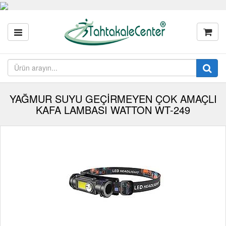
YAĞMUR SUYU GEÇİRMEYEN ÇOK AMAÇLI
KAFA LAMBASI WATTON WT-249