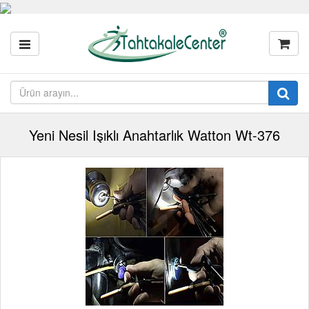
Yeni Nesil Işıklı Anahtarlık Watton Wt-376