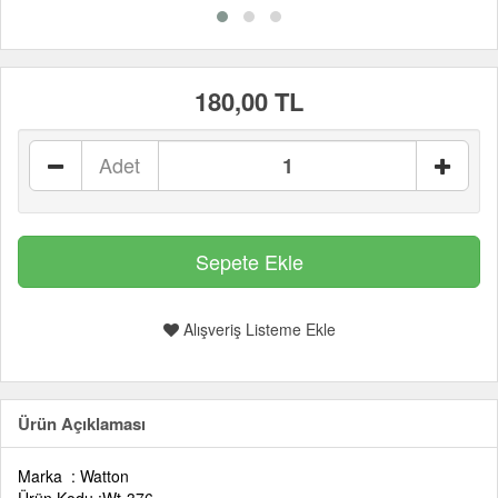
180,00 TL
Adet
Alışveriş Listeme Ekle
Ürün Açıklaması
Marka : Watton